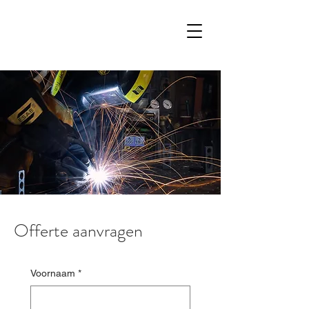
Offerte aanvragen
Voornaam
*