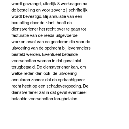
wordt gevraagd, uiterlijk 8 werkdagen na
de bestelling en voor zover zij schriftelijk
wordt bevestigd. Bij annulatie van een
bestelling door de klant, heeft de
dienstverlener het recht over te gaan tot
facturatie van de reeds uitgevoerde
werken en/of van de goederen die voor de
uitvoering van de opdracht bij leveranciers
besteld werden. Eventueel betaalde
voorschotten worden in dat geval niet
terugbetaald. De dienstverlener kan, om
welke reden dan ook, de uitvoering
annuleren zonder dat de opdrachtgever
recht heeft op een schadevergoeding. De
dienstverlener zal in dat geval eventueel
betaalde voorschotten terugbetalen.