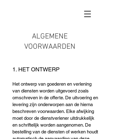
ALGEMENE
VOORWAARDEN
1. HET ONTWERP
Het ontwerp van goederen en verlening
van diensten worden uitgevoerd zoals
omschreven in de offerte. De uitvoering en
levering zijn onderworpen aan de hierna
beschreven voorwaarden. Elke afwijking
moet door de dienstverlener uitdrukkelijk
en schriftelijk worden aangenomen. De
bestelling van de diensten of werken houdt
automatisch de aanvaarding van deze