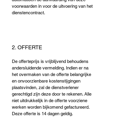
voorwaarden in voor de uitvoering van het
dienstencontract.
2. OFFERTE
De offerteprijs is vrijblijvend behoudens
andersluidende vermelding. Indien er na
het overmaken van de offerte belangrijke
en onvoorzienbare kostenstijgingen
plaatsvinden, zal de dienstverlener
gerechtigd zijn deze door te rekenen. Alle
niet uitdrukkelijk in de offerte voorziene
werken worden bijkomend gefactureerd.
Deze offerte is 14 dagen geldig.