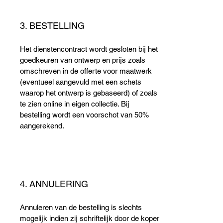
3. BESTELLING
Het dienstencontract wordt gesloten bij het
goedkeuren van ontwerp en prijs zoals
omschreven in de offerte voor maatwerk
(eventueel aangevuld met een schets
waarop het ontwerp is gebaseerd) of zoals
te zien online in eigen collectie. Bij
bestelling wordt een voorschot van 50%
aangerekend.
4. ANNULERING
Annuleren van de bestelling is slechts
mogelijk indien zij schriftelijk door de koper