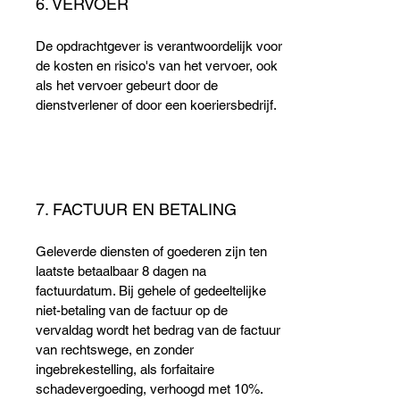
6. VERVOER
De opdrachtgever is verantwoordelijk voor
de kosten en risico's van het vervoer, ook
als het vervoer gebeurt door de
dienstverlener of door een koeriersbedrijf.
7. FACTUUR EN BETALING
Geleverde diensten of goederen zijn ten
laatste betaalbaar 8 dagen na
factuurdatum. Bij gehele of gedeeltelijke
niet-betaling van de factuur op de
vervaldag wordt het bedrag van de factuur
van rechtswege, en zonder
ingebrekestelling, als forfaitaire
schadevergoeding, verhoogd met 10%.