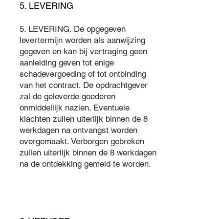
5. LEVERING
5. LEVERING. De opgegeven
levertermijn worden als aanwijzing
gegeven en kan bij vertraging geen
aanleiding geven tot enige
schadevergoeding of tot ontbinding
van het contract. De opdrachtgever
zal de geleverde goederen
onmiddellijk nazien. Eventuele
klachten zullen uiterlijk binnen de 8
werkdagen na ontvangst worden
overgemaakt. Verborgen gebreken
zullen uiterlijk binnen de 8 werkdagen
na de ontdekking gemeld te worden.