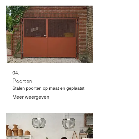
04.
Poorten
Stalen poorten op maat en geplaatst.
Meer weergeven