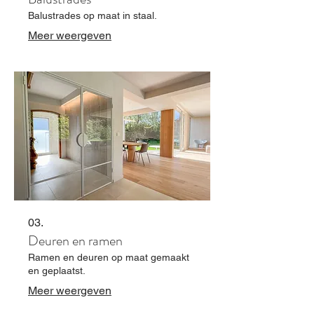
Balustrades op maat in staal.
Meer weergeven
03.
Deuren en ramen
Ramen en deuren op maat gemaakt
en geplaatst.
Meer weergeven