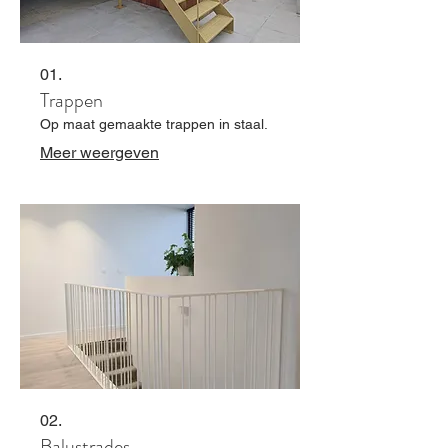
01.
Trappen
Op maat gemaakte trappen in staal.
Meer weergeven
02.
Balustrades