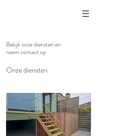
Bekijk onze diensten en
neem contact op
Onze diensten