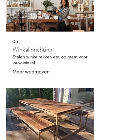
05.
Winkelinrichting
Stalen winkelrekken etc. op maat voor
jouw winkel.
Meer weergeven