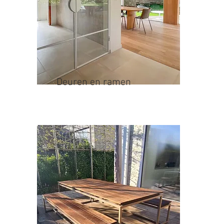
Deuren en ramen