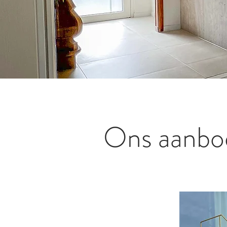
Ons aanbo