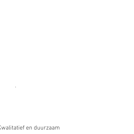
Kwalitatief en duurzaam