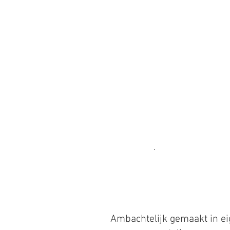
Ambachtelijk gemaakt in e